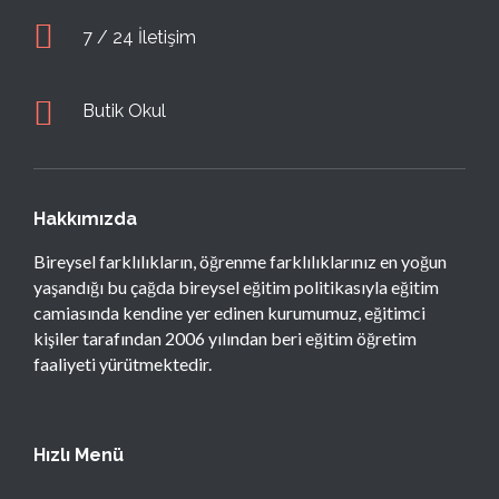
7 / 24 İletişim
Butik Okul
Hakkımızda
Bireysel farklılıkların, öğrenme farklılıklarınız en yoğun
yaşandığı bu çağda bireysel eğitim politikasıyla eğitim
camiasında kendine yer edinen kurumumuz, eğitimci
kişiler tarafından 2006 yılından beri eğitim öğretim
faaliyeti yürütmektedir.
Hızlı Menü