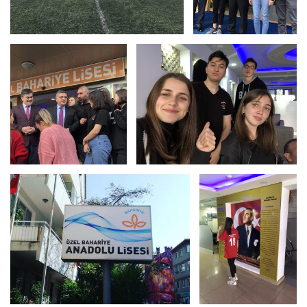
Bizden Görüntüler
Bizden Görünt