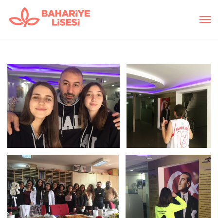
Bizden Görüntüler
Bizden Görüntüler