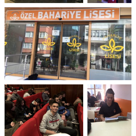
Bizden Görüntü