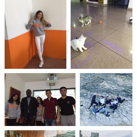
Bizden Görüntüler
Bizden Görüntüler